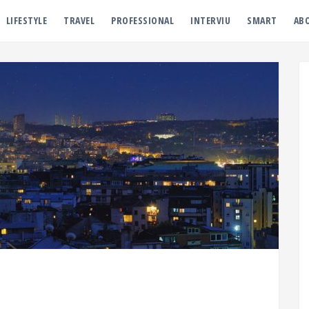
LIFESTYLE
TRAVEL
PROFESSIONAL
INTERVIU
SMART
AB