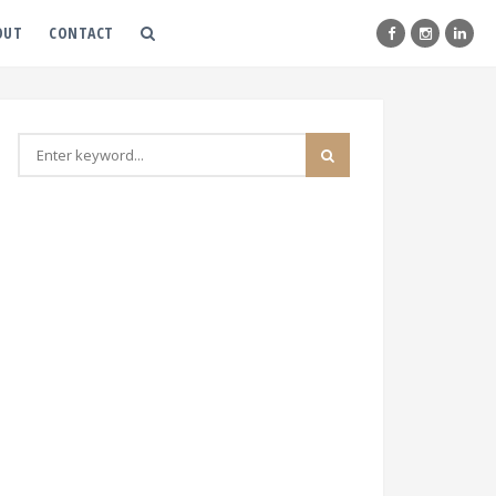
OUT
CONTACT