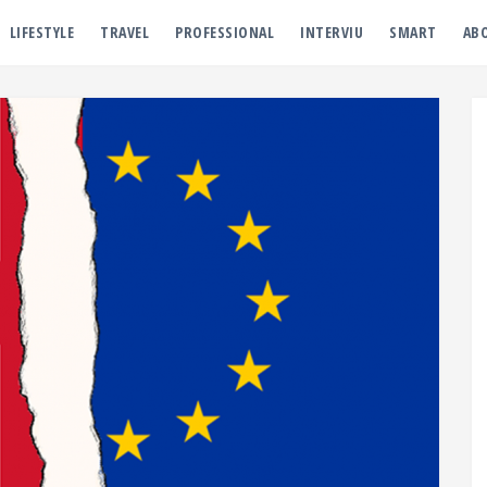
LIFESTYLE
TRAVEL
PROFESSIONAL
INTERVIU
SMART
AB