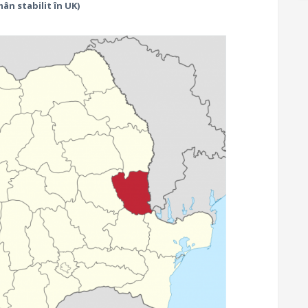
ân stabilit în UK)