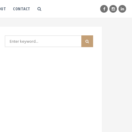
OUT
CONTACT