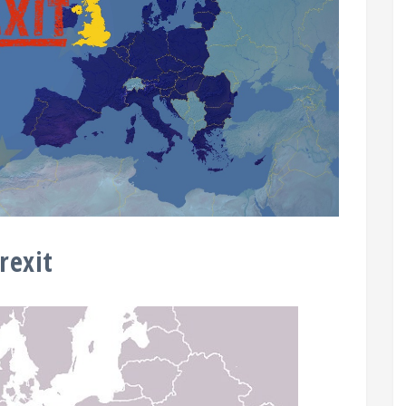
rexit