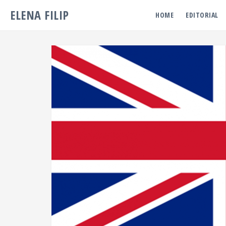
ELENA FILIP
HOME
EDITORIAL