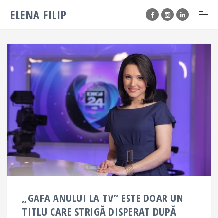
ELENA FILIP
„GAFA ANULUI LA TV” ESTE DOAR UN
TITLU CARE STRIGĂ DISPERAT DUPĂ