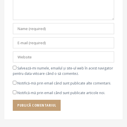
Salvează-mi numele, emailul și site-ul web în acest navigator
pentru data viitoare când o să comentez.
Notifică-mă prin email când sunt publicate alte comentarii.
Notifică-mă prin email când sunt publicate articole noi.