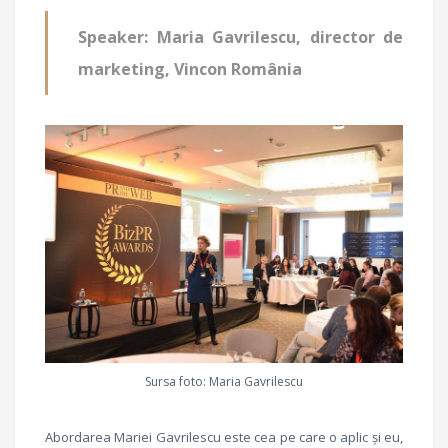
Speaker: Maria Gavrilescu, director de
marketing, Vincon România
Sursa foto: Maria Gavrilescu
Abordarea Mariei Gavrilescu este cea pe care o aplic și eu,