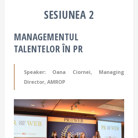
SESIUNEA 2
MANAGEMENTUL
TALENTELOR ÎN PR
Speaker: Oana Ciornei, Managing
Director, AMROP