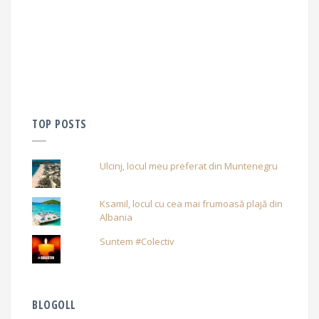
TOP POSTS
Ulcinj, locul meu preferat din Muntenegru
Ksamil, locul cu cea mai frumoasă plajă din
Albania
Suntem #Colectiv
BLOGOLL