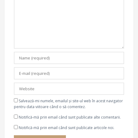
Salvează-mi numele, emailul și site-ul web în acest navigator
pentru data viitoare când o să comentez.
Notifică-mă prin email când sunt publicate alte comentarii.
Notifică-mă prin email când sunt publicate articole noi.