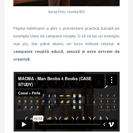
Sursa foto: revista BIZ
Pepita Adelmann a ales o prezentare practică, bazată pe
exemple clare de campanii reușite. O să vă las un exemplu
mai jos, dar până atunci, un lucru trebuie reținut:
o
campanie reușită educă, amuză și este extrem de
creativă.