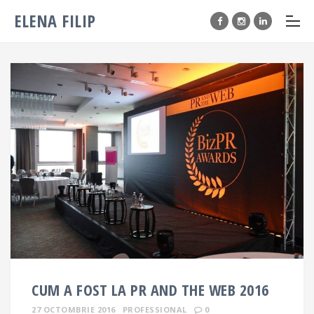
ELENA FILIP
CUM A FOST LA PR AND THE WEB 2016
27 OCTOMBRIE 2016
PROFESSIONAL
0