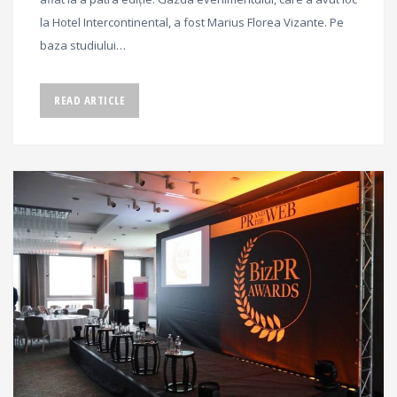
la Hotel Intercontinental, a fost Marius Florea Vizante. Pe
baza studiului…
READ ARTICLE