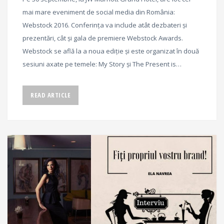
mai mare eveniment de social media din România:
Webstock 2016. Conferința va include atât dezbateri și
prezentări, cât și gala de premiere Webstock Awards.
Webstock se află la a noua ediție și este organizat în două
sesiuni axate pe temele: My Story și The Present is…
READ ARTICLE