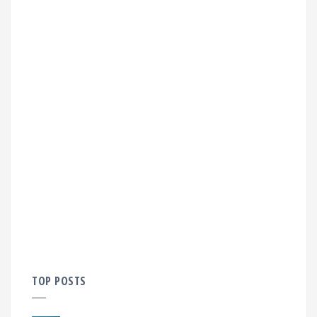
TOP POSTS