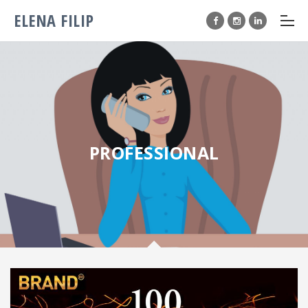
ELENA FILIP
PROFESSIONAL