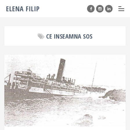
ELENA FILIP
CE INSEAMNA SOS