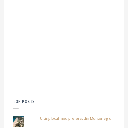
TOP POSTS
Ulcinj, locul meu preferat din Muntenegru