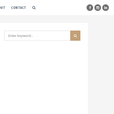
OUT
CONTACT