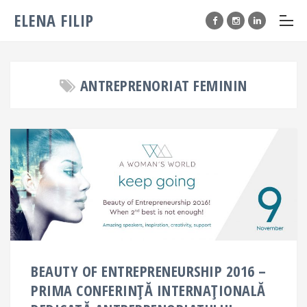
ELENA FILIP
ANTREPRENORIAT FEMININ
BEAUTY OF ENTREPRENEURSHIP 2016 –
PRIMA CONFERINȚĂ INTERNAȚIONALĂ