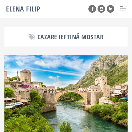
ELENA FILIP
CAZARE IEFTINĂ MOSTAR