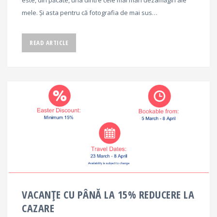
mele. Și asta pentru că fotografia de mai sus…
READ ARTICLE
VACANȚE CU PÂNĂ LA 15% REDUCERE LA
CAZARE