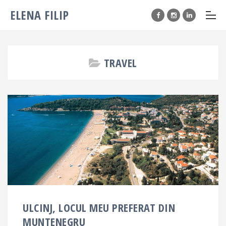
ELENA FILIP
TRAVEL
ULCINJ, LOCUL MEU PREFERAT DIN
MUNTENEGRU