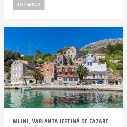
READ ARTICLE
MLINI, VARIANTA IEFTINĂ DE CAZARE