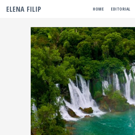
ELENA FILIP
HOME
EDITORIAL