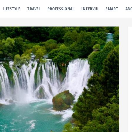
LIFESTYLE
TRAVEL
PROFESSIONAL
INTERVIU
SMART
AB