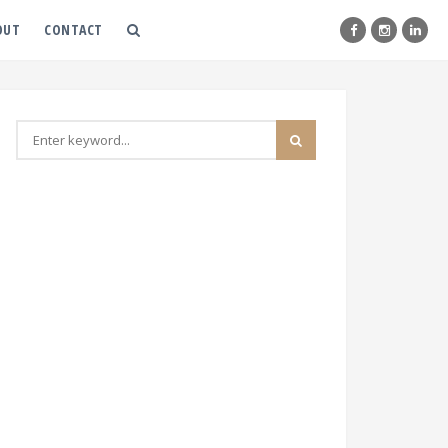
OUT
CONTACT