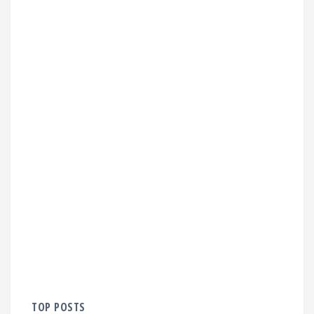
TOP POSTS