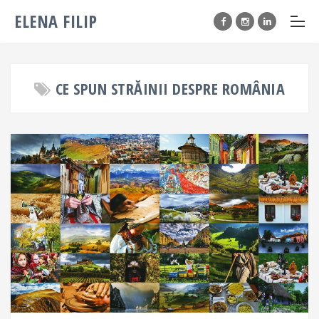
ELENA FILIP
CE SPUN STRĂINII DESPRE ROMÂNIA