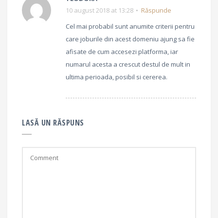
10 august 2018 at 13:28
Răspunde
Cel mai probabil sunt anumite criterii pentru
care joburile din acest domeniu ajung sa fie
afisate de cum accesezi platforma, iar
numarul acesta a crescut destul de mult in
ultima perioada, posibil si cererea.
LASĂ UN RĂSPUNS