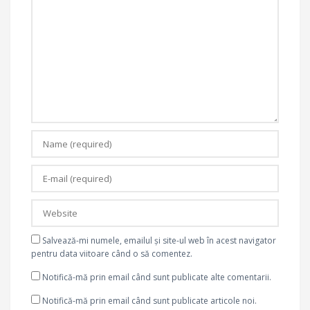
Salvează-mi numele, emailul și site-ul web în acest navigator
pentru data viitoare când o să comentez.
Notifică-mă prin email când sunt publicate alte comentarii.
Notifică-mă prin email când sunt publicate articole noi.