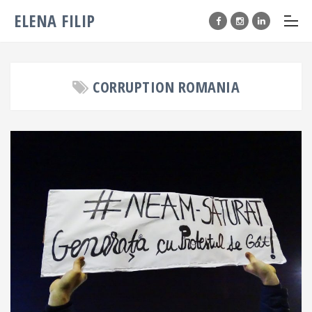
ELENA FILIP
CORRUPTION ROMANIA