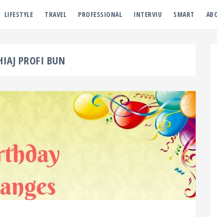
LIFESTYLE
TRAVEL
PROFESSIONAL
INTERVIU
SMART
AB
IAJ PROFI BUN