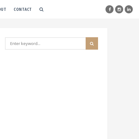
OUT
CONTACT