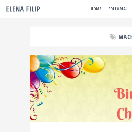
ELENA FILIP
HOME
EDITORIAL
MACH