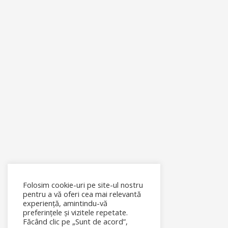
Folosim cookie-uri pe site-ul nostru
pentru a vă oferi cea mai relevantă
experiență, amintindu-vă
preferințele și vizitele repetate.
Făcând clic pe „Sunt de acord”,