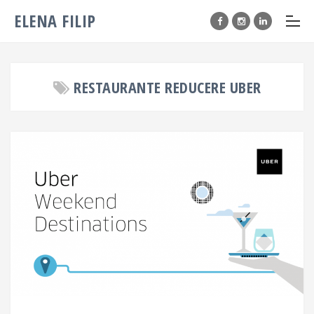
ELENA FILIP
RESTAURANTE REDUCERE UBER