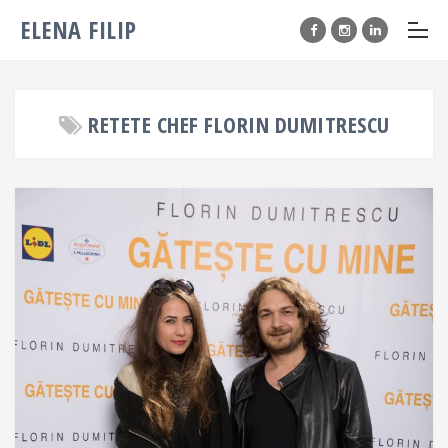
ELENA FILIP
RETETE CHEF FLORIN DUMITRESCU