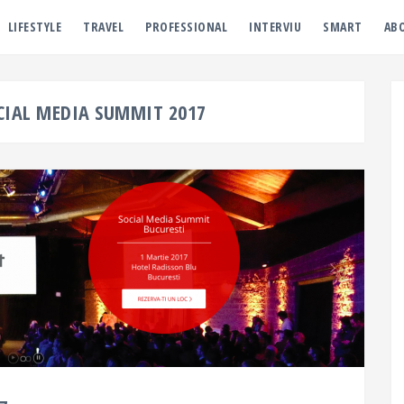
LIFESTYLE
TRAVEL
PROFESSIONAL
INTERVIU
SMART
AB
OCIAL MEDIA SUMMIT 2017