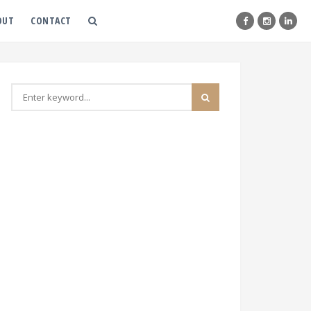
OUT
CONTACT