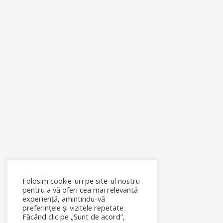
Folosim cookie-uri pe site-ul nostru
pentru a vă oferi cea mai relevantă
experiență, amintindu-vă
preferințele și vizitele repetate.
Făcând clic pe „Sunt de acord”,