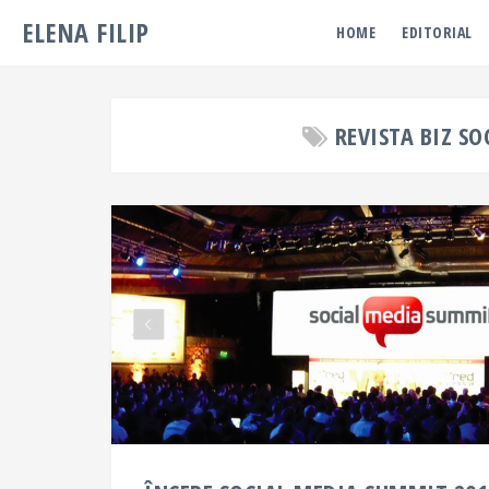
ELENA FILIP
HOME
EDITORIAL
REVISTA BIZ S