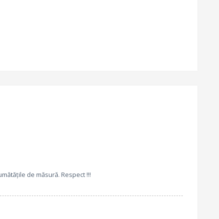
jumătățile de măsură. Respect !!!