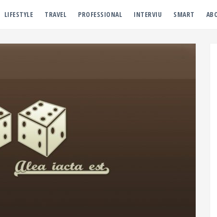
LIFESTYLE
TRAVEL
PROFESSIONAL
INTERVIU
SMART
AB