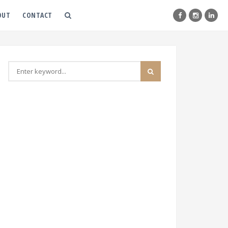
OUT
CONTACT