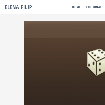
ELENA FILIP
HOME
EDITORIAL