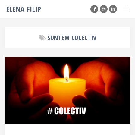
ELENA FILIP
SUNTEM COLECTIV