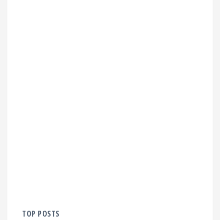
TOP POSTS