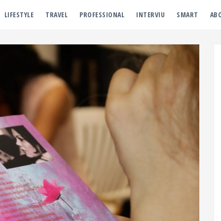
LIFESTYLE
TRAVEL
PROFESSIONAL
INTERVIU
SMART
AB