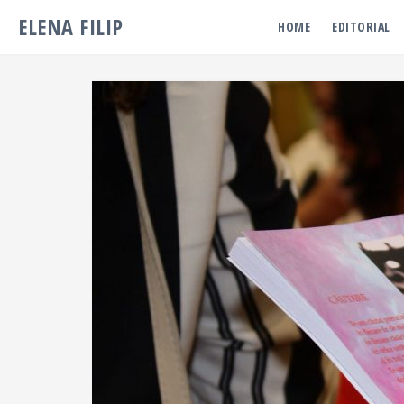
ELENA FILIP
HOME
EDITORIAL