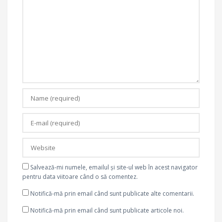
Salvează-mi numele, emailul și site-ul web în acest navigator
pentru data viitoare când o să comentez.
Notifică-mă prin email când sunt publicate alte comentarii.
Notifică-mă prin email când sunt publicate articole noi.