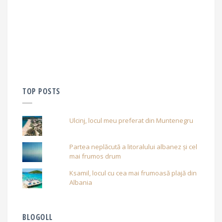
TOP POSTS
Ulcinj, locul meu preferat din Muntenegru
Partea neplăcută a litoralului albanez și cel
mai frumos drum
Ksamil, locul cu cea mai frumoasă plajă din
Albania
BLOGOLL