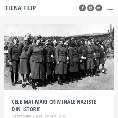
ELENA FILIP
CELE MAI MARI CRIMINALE NAZISTE
DIN ISTORIE
4 SEPTEMBRIE 2015
SMART
0