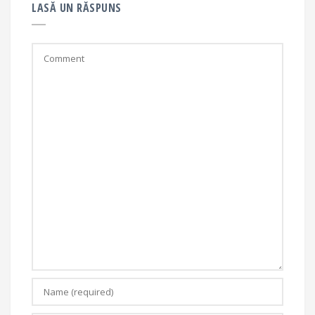
LASĂ UN RĂSPUNS