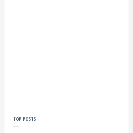
TOP POSTS