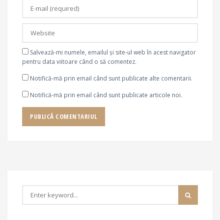
Salvează-mi numele, emailul și site-ul web în acest navigator
pentru data viitoare când o să comentez.
Notifică-mă prin email când sunt publicate alte comentarii.
Notifică-mă prin email când sunt publicate articole noi.