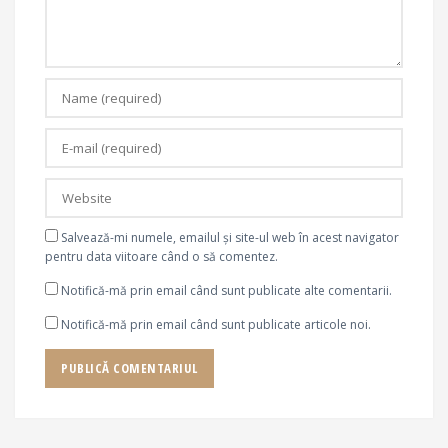
Salvează-mi numele, emailul și site-ul web în acest navigator
pentru data viitoare când o să comentez.
Notifică-mă prin email când sunt publicate alte comentarii.
Notifică-mă prin email când sunt publicate articole noi.