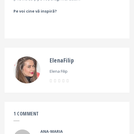
Pe voi cine vă inspiră?
ElenaFilip
Elena Filip
1 COMMENT
ANA-MARIA