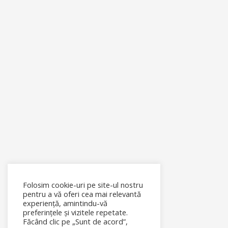
Folosim cookie-uri pe site-ul nostru
pentru a vă oferi cea mai relevantă
experiență, amintindu-vă
preferințele și vizitele repetate.
Făcând clic pe „Sunt de acord”,