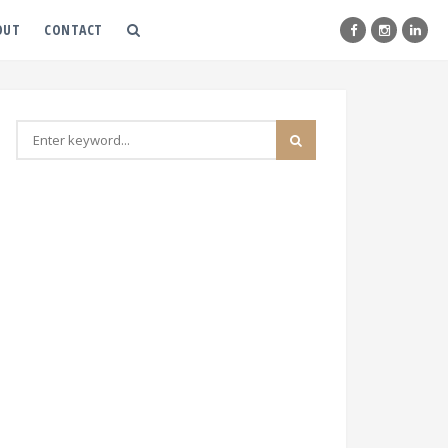
OUT
CONTACT