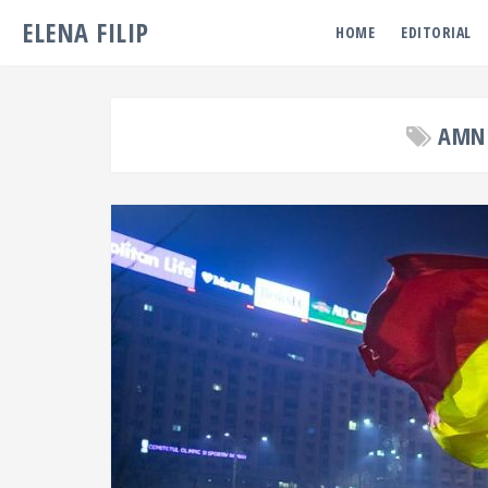
ELENA FILIP
HOME
EDITORIAL
AMNI