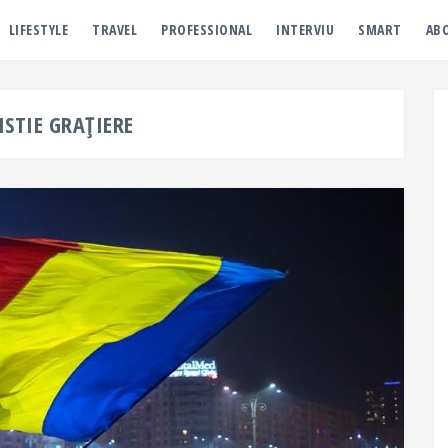
LIFESTYLE
TRAVEL
PROFESSIONAL
INTERVIU
SMART
AB
STIE GRAȚIERE