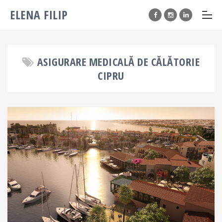
ELENA FILIP
ASIGURARE MEDICALĂ DE CĂLĂTORIE
CIPRU