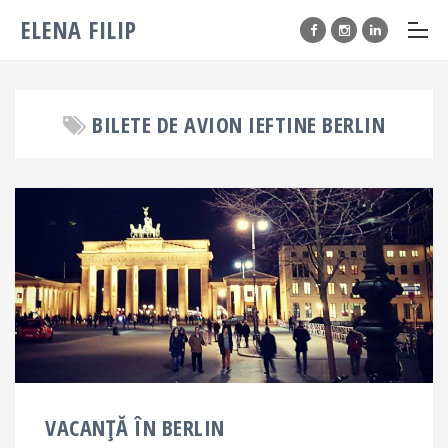
ELENA FILIP
BILETE DE AVION IEFTINE BERLIN
VACANȚĂ ÎN BERLIN