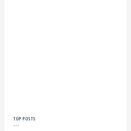
TOP POSTS