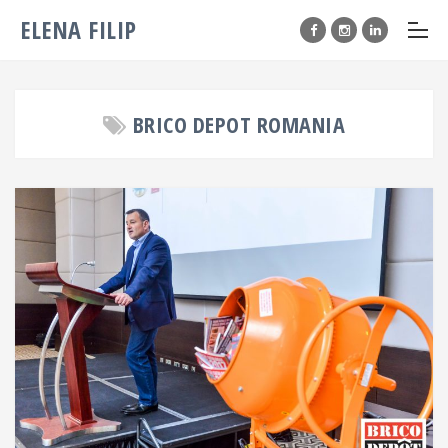
ELENA FILIP
BRICO DEPOT ROMANIA