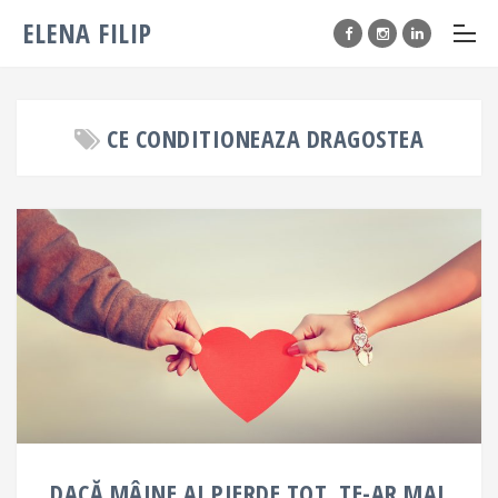
ELENA FILIP
CE CONDITIONEAZA DRAGOSTEA
DACĂ MÂINE AI PIERDE TOT, TE-AR MAI