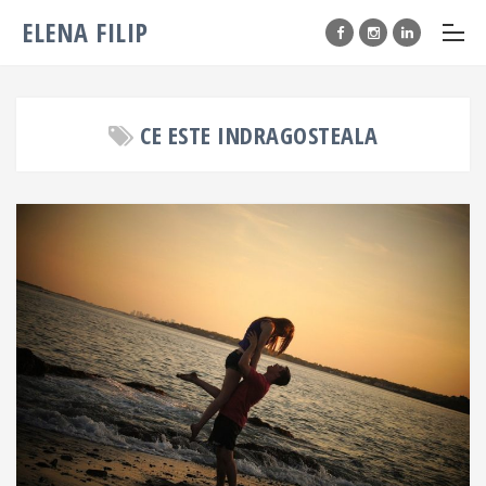
ELENA FILIP
CE ESTE INDRAGOSTEALA