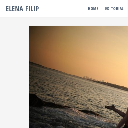
ELENA FILIP
HOME
EDITORIAL