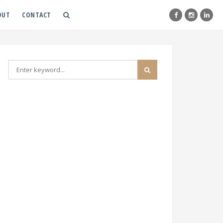
OUT
CONTACT