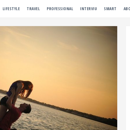
LIFESTYLE
TRAVEL
PROFESSIONAL
INTERVIU
SMART
AB