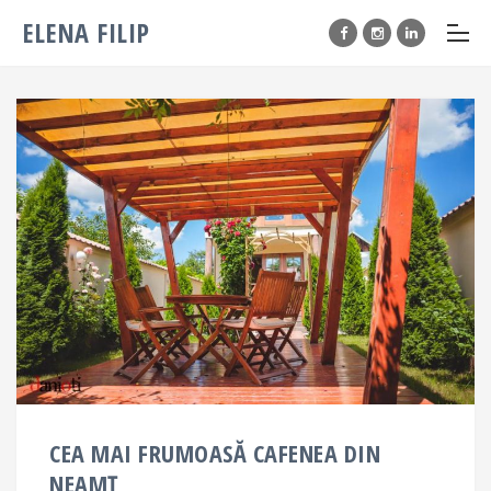
ELENA FILIP
CEA MAI FRUMOASĂ CAFENEA DIN
NEAMȚ