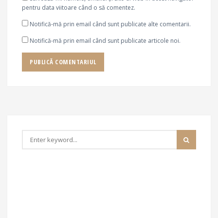
pentru data viitoare când o să comentez.
Notifică-mă prin email când sunt publicate alte comentarii.
Notifică-mă prin email când sunt publicate articole noi.