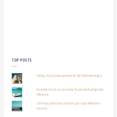
TOP POSTS
Ulcinj, locul meu preferat din Muntenegru
Ksamil, locul cu cea mai frumoasă plajă din
Albania
Cel mai periculos traseu pe ruta Albania -
Grecia