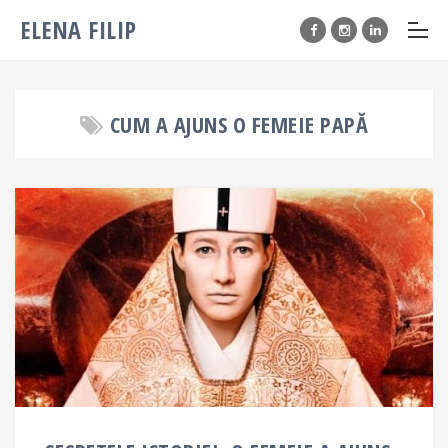
ELENA FILIP
CUM A AJUNS O FEMEIE PAPĂ