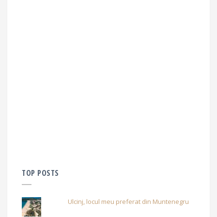
TOP POSTS
Ulcinj, locul meu preferat din Muntenegru