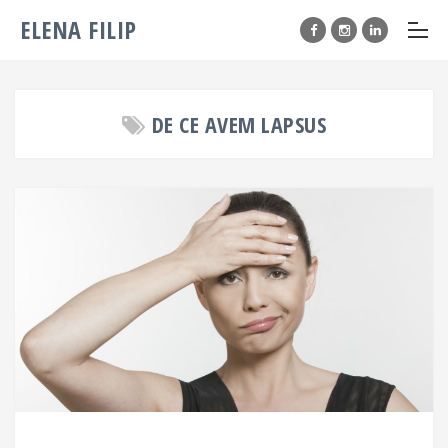
ELENA FILIP
DE CE AVEM LAPSUS