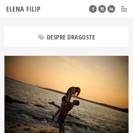
ELENA FILIP
DESPRE DRAGOSTE