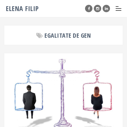
ELENA FILIP
EGALITATE DE GEN