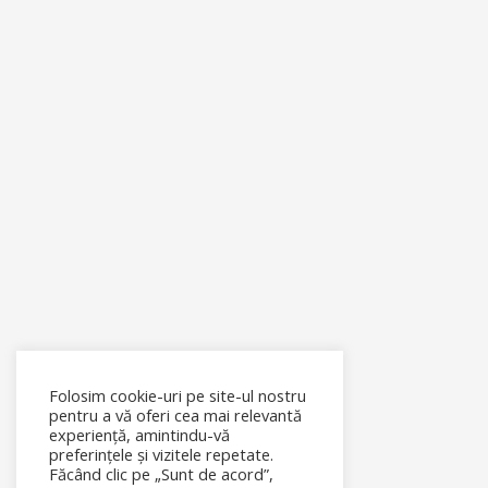
Folosim cookie-uri pe site-ul nostru
pentru a vă oferi cea mai relevantă
experiență, amintindu-vă
preferințele și vizitele repetate.
Făcând clic pe „Sunt de acord”,