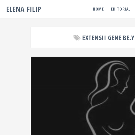
ELENA FILIP
HOME
EDITORIAL
EXTENSII GENE BE.