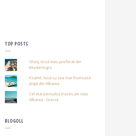
TOP POSTS
Ulcinj, locul meu preferat din
Muntenegru
Ksamil, locul cu cea mai frumoasă
plajă din Albania
Cel mai periculos traseu pe ruta
Albania - Grecia
BLOGOLL