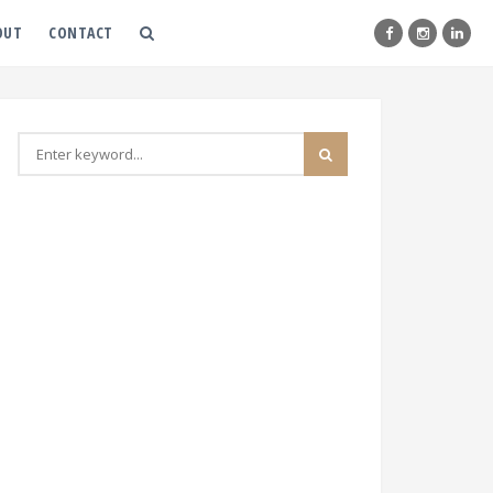
OUT
CONTACT