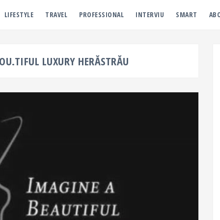
LIFESTYLE
TRAVEL
PROFESSIONAL
INTERVIU
SMART
AB
YOU.TIFUL LUXURY HERĂSTRĂU