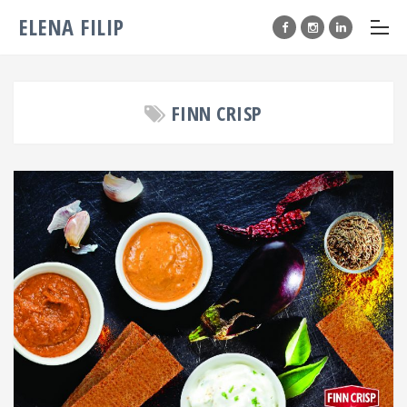
ELENA FILIP
FINN CRISP