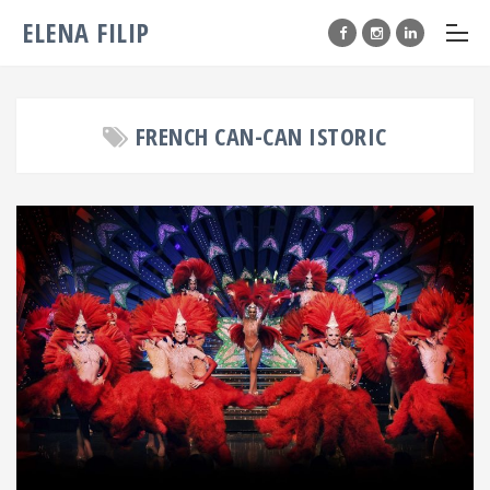
ELENA FILIP
FRENCH CAN-CAN ISTORIC