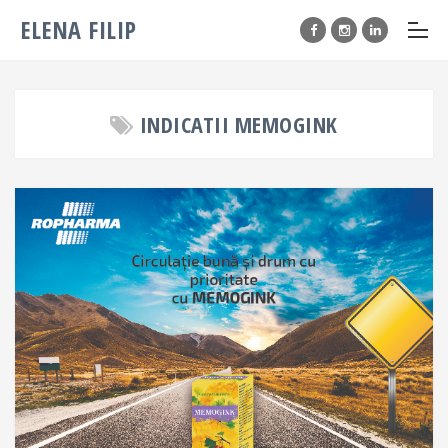
ELENA FILIP
INDICATII MEMOGINK