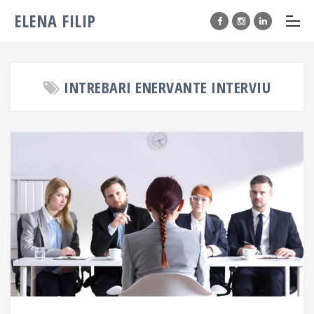
ELENA FILIP
INTREBARI ENERVANTE INTERVIU