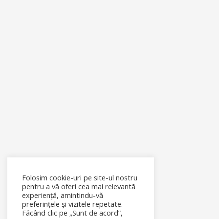
Folosim cookie-uri pe site-ul nostru
pentru a vă oferi cea mai relevantă
experiență, amintindu-vă
preferințele și vizitele repetate.
Făcând clic pe „Sunt de acord”,