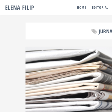
ELENA FILIP
HOME
EDITORIAL
JURN