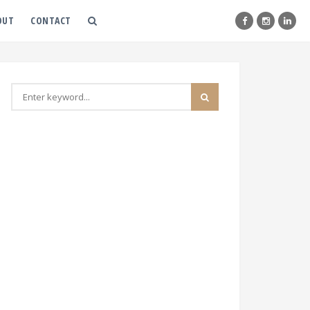
OUT
CONTACT