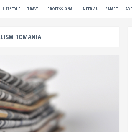
LIFESTYLE
TRAVEL
PROFESSIONAL
INTERVIU
SMART
AB
ALISM ROMANIA