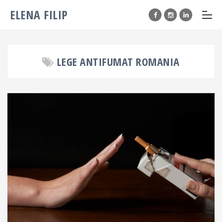
ELENA FILIP
LEGE ANTIFUMAT ROMANIA