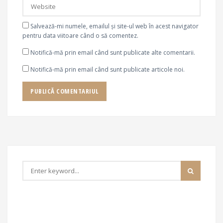
Salvează-mi numele, emailul și site-ul web în acest navigator
pentru data viitoare când o să comentez.
Notifică-mă prin email când sunt publicate alte comentarii.
Notifică-mă prin email când sunt publicate articole noi.