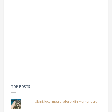
TOP POSTS
Ulcinj, locul meu preferat din Muntenegru