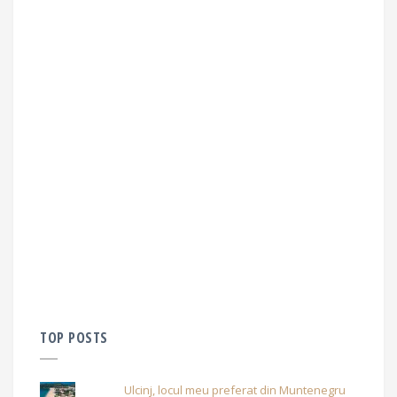
TOP POSTS
Ulcinj, locul meu preferat din Muntenegru