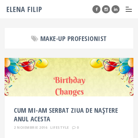
ELENA FILIP
MAKE-UP PROFESIONIST
CUM MI-AM SERBAT ZIUA DE NAȘTERE
ANUL ACESTA
2 NOIEMBRIE 2016
LIFESTYLE
0