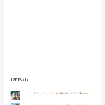
TOP POSTS
Ulcinj, locul meu preferat din Muntenegru