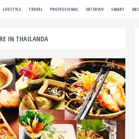
LIFESTYLE
TRAVEL
PROFESSIONAL
INTERVIU
SMART
AB
E IN THAILANDA