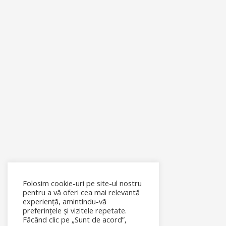
Folosim cookie-uri pe site-ul nostru
pentru a vă oferi cea mai relevantă
experiență, amintindu-vă
preferințele și vizitele repetate.
Făcând clic pe „Sunt de acord”,