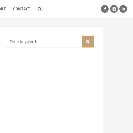
OUT
CONTACT