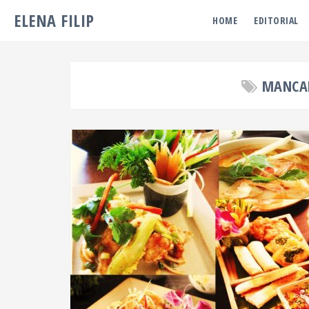
ELENA FILIP
HOME
EDITORIAL
MANCAR