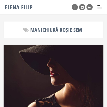
ELENA FILIP
MANICHIURĂ ROȘIE SEMI