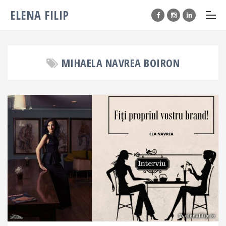
ELENA FILIP
MIHAELA NAVREA BOIRON